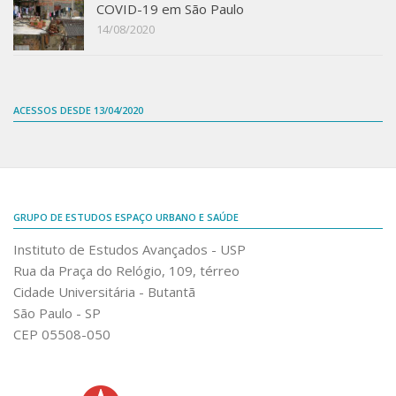
COVID-19 em São Paulo
14/08/2020
ACESSOS DESDE 13/04/2020
GRUPO DE ESTUDOS ESPAÇO URBANO E SAÚDE
Instituto de Estudos Avançados - USP
Rua da Praça do Relógio, 109, térreo
Cidade Universitária - Butantã
São Paulo - SP
CEP 05508-050