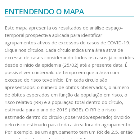
ENTENDENDO O MAPA
Este mapa apresenta os resultados de análise espaço-
temporal prospectiva aplicada para identificar
agrupamentos ativos de excessos de casos de COVID-19.
Clique nos círculos. Cada círculo indica uma área ativa de
excesso de casos considerando todos os casos já ocorridos
desde o início da epidemia (25/02) até a presente data. É
possível ver o intervalo de tempo em que a área com
excesso de risco teve início. Em cada círculo são
apresentados: o número de óbitos observados, o número
de óbitos esperados em função da população em risco, o
risco relativo (RR) e a população total dentro do círculo,
estimada para o ano de 2019 (IBGE). O RR é o risco
estimado dentro do círculo (observado/esperado) dividido
pelo risco estimado para toda a área fora do agrupamento.
Por exemplo, se um agrupamento tem um RR de 2,5, então