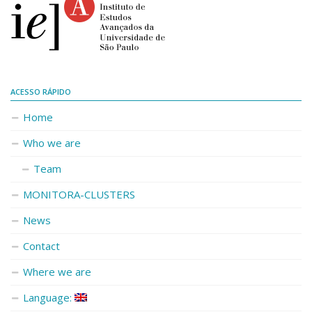
ACESSO RÁPIDO
Home
Who we are
Team
MONITORA-CLUSTERS
News
Contact
Where we are
Language: