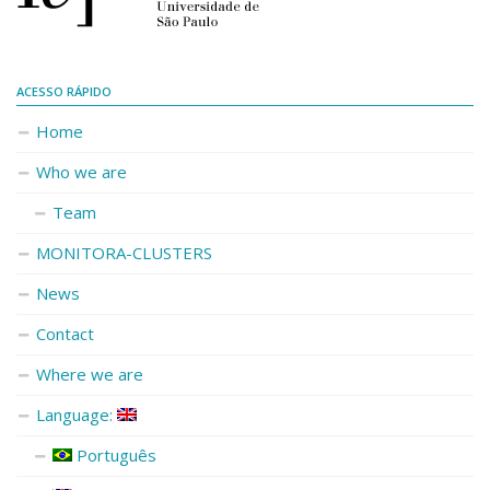
ACESSO RÁPIDO
Home
Who we are
Team
MONITORA-CLUSTERS
News
Contact
Where we are
Language:
Português