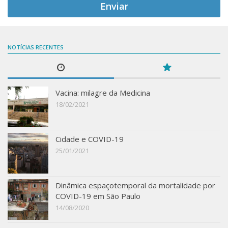
NOTÍCIAS RECENTES
Vacina: milagre da Medicina
18/02/2021
Cidade e COVID-19
25/01/2021
Dinâmica espaçotemporal da mortalidade por
COVID-19 em São Paulo
14/08/2020