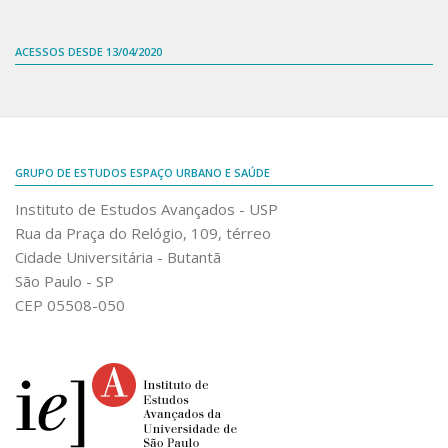
ACESSOS DESDE 13/04/2020
GRUPO DE ESTUDOS ESPAÇO URBANO E SAÚDE
Instituto de Estudos Avançados - USP
Rua da Praça do Relógio, 109, térreo
Cidade Universitária - Butantã
São Paulo - SP
CEP 05508-050