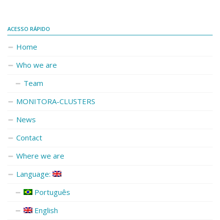
ACESSO RÁPIDO
Home
Who we are
Team
MONITORA-CLUSTERS
News
Contact
Where we are
Language:
Português
English