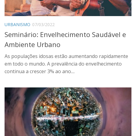
URBANISMO
07/03/2022
Seminário: Envelhecimento Saudável e
Ambiente Urbano
As populações idosas estão aumentando rapidamente
em todo o mundo. A prevalência do envelhecimento
continua a crescer 3% ao ano....