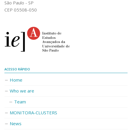
São Paulo - SP
CEP 05508-050
ACESSO RÁPIDO
Home
Who we are
Team
MONITORA-CLUSTERS
News