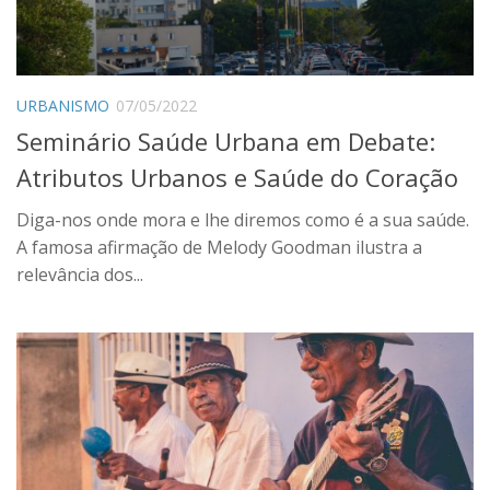
URBANISMO
07/05/2022
Seminário Saúde Urbana em Debate:
Atributos Urbanos e Saúde do Coração
Diga-nos onde mora e lhe diremos como é a sua saúde.
A famosa afirmação de Melody Goodman ilustra a
relevância dos...