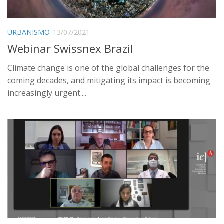
URBANISMO
13/07/2021
Webinar Swissnex Brazil
Climate change is one of the global challenges for the
coming decades, and mitigating its impact is becoming
increasingly urgent....