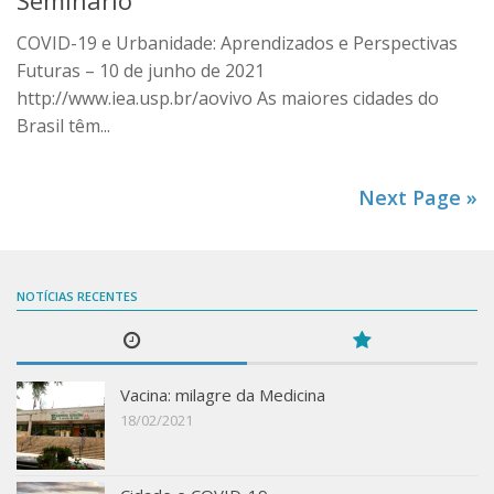
COVID-19 e Urbanidade: Aprendizados e Perspectivas
Futuras – 10 de junho de 2021
http://www.iea.usp.br/aovivo As maiores cidades do
Brasil têm...
Next Page »
NOTÍCIAS RECENTES
Vacina: milagre da Medicina
18/02/2021