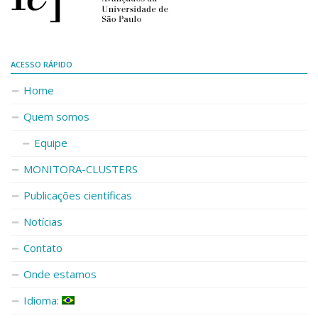
ACESSO RÁPIDO
Home
Quem somos
Equipe
MONITORA-CLUSTERS
Publicações científicas
Notícias
Contato
Onde estamos
Idioma: