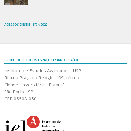
ACESSOS DESDE 13/04/2020
GRUPO DE ESTUDOS ESPAÇO URBANO E SAÚDE
Instituto de Estudos Avançados - USP
Rua da Praça do Relógio, 109, térreo
Cidade Universitária - Butantã
São Paulo - SP
CEP 05508-050