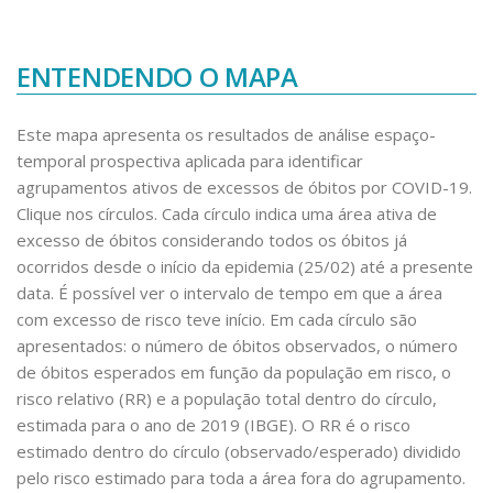
ENTENDENDO O MAPA
Este mapa apresenta os resultados de análise espaço-
temporal prospectiva aplicada para identificar
agrupamentos ativos de excessos de óbitos por COVID-19.
Clique nos círculos. Cada círculo indica uma área ativa de
excesso de óbitos considerando todos os óbitos já
ocorridos desde o início da epidemia (25/02) até a presente
data. É possível ver o intervalo de tempo em que a área
com excesso de risco teve início. Em cada círculo são
apresentados: o número de óbitos observados, o número
de óbitos esperados em função da população em risco, o
risco relativo (RR) e a população total dentro do círculo,
estimada para o ano de 2019 (IBGE). O RR é o risco
estimado dentro do círculo (observado/esperado) dividido
pelo risco estimado para toda a área fora do agrupamento.