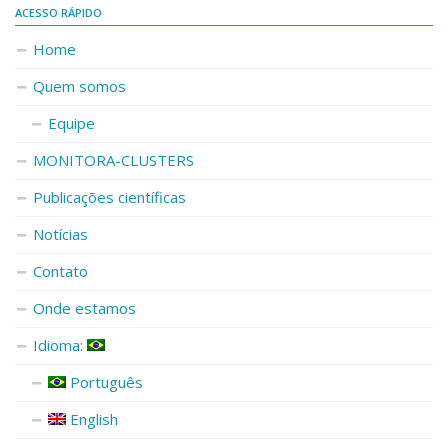
ACESSO RÁPIDO
Home
Quem somos
Equipe
MONITORA-CLUSTERS
Publicações científicas
Notícias
Contato
Onde estamos
Idioma:
Português
English