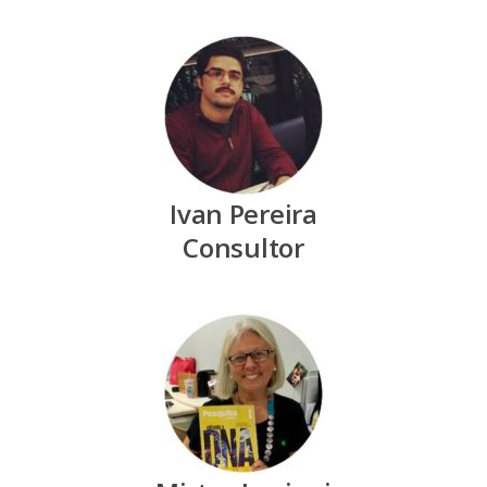
Ivan Pereira
Consultor