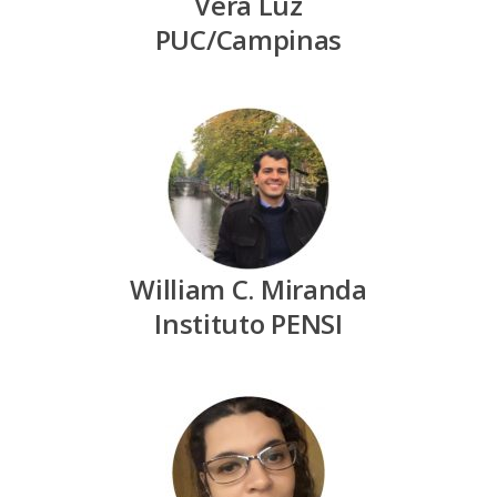
Vera Luz
PUC/Campinas
William C. Miranda
Instituto PENSI