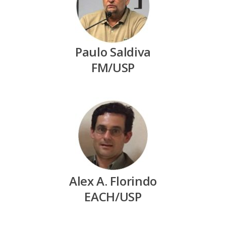
Paulo Saldiva
FM/USP
Alex A. Florindo
EACH/USP