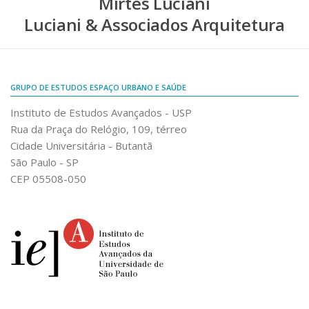
Mirtes Luciani
Luciani & Associados Arquitetura
GRUPO DE ESTUDOS ESPAÇO URBANO E SAÚDE
Instituto de Estudos Avançados - USP
Rua da Praça do Relógio, 109, térreo
Cidade Universitária - Butantã
São Paulo - SP
CEP 05508-050