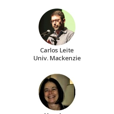
Carlos Leite
Univ. Mackenzie