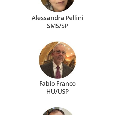
Alessandra Pellini
SMS/SP
Fabio Franco
HU/USP