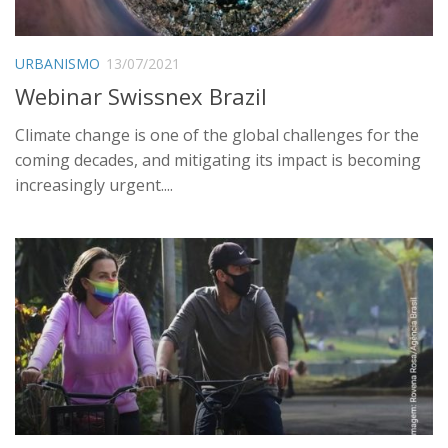
URBANISMO
13/07/2021
Webinar Swissnex Brazil
Climate change is one of the global challenges for the
coming decades, and mitigating its impact is becoming
increasingly urgent....