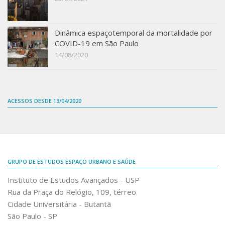
Dinâmica espaçotemporal da mortalidade por
COVID-19 em São Paulo
14/08/2020
ACESSOS DESDE 13/04/2020
GRUPO DE ESTUDOS ESPAÇO URBANO E SAÚDE
Instituto de Estudos Avançados - USP
Rua da Praça do Relógio, 109, térreo
Cidade Universitária - Butantã
São Paulo - SP