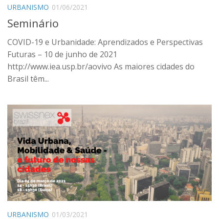
URBANISMO
01/06/2021
Seminário
COVID-19 e Urbanidade: Aprendizados e Perspectivas
Futuras – 10 de junho de 2021
http://www.iea.usp.br/aovivo As maiores cidades do
Brasil têm...
URBANISMO
01/03/2021