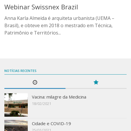
Webinar Swissnex Brazil
Anna Karla Almeida é arquiteta urbanista (UEMA –
Brasil), e obteve em 2018 o mestrado em Técnica,
Patrimônio e Territórios...
NOTÍCIAS RECENTES
Vacina: milagre da Medicina
18/02/2021
Cidade e COVID-19
25/01/2021