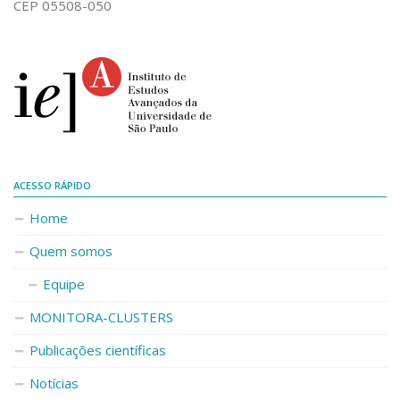
CEP 05508-050
ACESSO RÁPIDO
Home
Quem somos
Equipe
MONITORA-CLUSTERS
Publicações científicas
Notícias