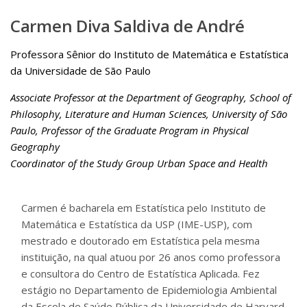
Carmen Diva Saldiva de André
Professora Sênior do Instituto de Matemática e Estatística
da Universidade de São Paulo
Associate Professor at the Department of Geography, School of
Philosophy, Literature and Human Sciences, University of São
Paulo, Professor of the Graduate Program in Physical
Geography
Coordinator of the Study Group Urban Space and Health
Carmen é bacharela em Estatística pelo Instituto de
Matemática e Estatística da USP (IME-USP), com
mestrado e doutorado em Estatística pela mesma
instituição, na qual atuou por 26 anos como professora
e consultora do Centro de Estatística Aplicada. Fez
estágio no Departamento de Epidemiologia Ambiental
da Escola de Saúde Pública da Universidade de Harvard