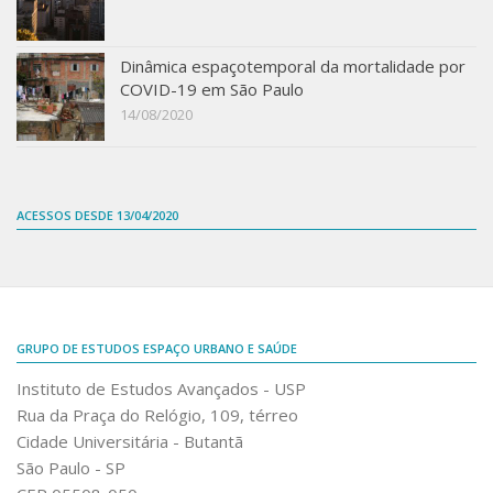
Dinâmica espaçotemporal da mortalidade por
COVID-19 em São Paulo
14/08/2020
ACESSOS DESDE 13/04/2020
GRUPO DE ESTUDOS ESPAÇO URBANO E SAÚDE
Instituto de Estudos Avançados - USP
Rua da Praça do Relógio, 109, térreo
Cidade Universitária - Butantã
São Paulo - SP