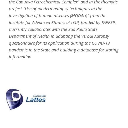
the Capuava Petrochemical Complex" and in the thematic
project "Use of modern autopsy techniques in the
investigation of human diseases (MODAU)" from the
Institute for Advanced Studies at USP, funded by FAPESP.
Currently collaborates with the São Paulo State
Department of Health in adapting the Verbal Autopsy
questionnaire for its application during the COVID-19
pandemic in the State and building a database for storing
information.