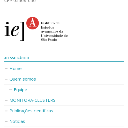
CEP 05508-050
ACESSO RÁPIDO
Home
Quem somos
Equipe
MONITORA-CLUSTERS
Publicações científicas
Notícias