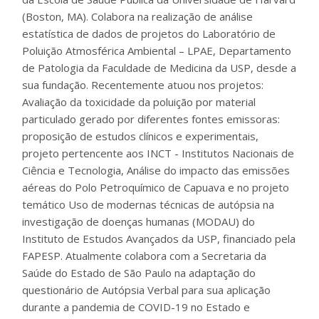
(Boston, MA). Colabora na realização de análise
estatística de dados de projetos do Laboratório de
Poluição Atmosférica Ambiental – LPAE, Departamento
de Patologia da Faculdade de Medicina da USP, desde a
sua fundação. Recentemente atuou nos projetos:
Avaliação da toxicidade da poluição por material
particulado gerado por diferentes fontes emissoras:
proposição de estudos clínicos e experimentais,
projeto pertencente aos INCT - Institutos Nacionais de
Ciência e Tecnologia, Análise do impacto das emissões
aéreas do Polo Petroquímico de Capuava e no projeto
temático Uso de modernas técnicas de autópsia na
investigação de doenças humanas (MODAU) do
Instituto de Estudos Avançados da USP, financiado pela
FAPESP. Atualmente colabora com a Secretaria da
Saúde do Estado de São Paulo na adaptação do
questionário de Autópsia Verbal para sua aplicação
durante a pandemia de COVID-19 no Estado e