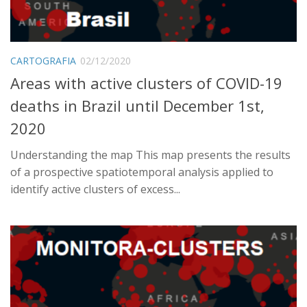
CARTOGRAFIA
02/12/2020
Areas with active clusters of COVID-19
deaths in Brazil until December 1st,
2020
Understanding the map This map presents the results
of a prospective spatiotemporal analysis applied to
identify active clusters of excess...