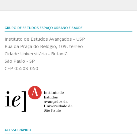
GRUPO DE ESTUDOS ESPAÇO URBANO E SAÚDE
Instituto de Estudos Avançados - USP
Rua da Praça do Relógio, 109, térreo
Cidade Universitária - Butantã
São Paulo - SP
CEP 05508-050
ACESSO RÁPIDO