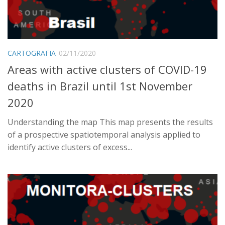
CARTOGRAFIA
02/11/2020
Areas with active clusters of COVID-19
deaths in Brazil until 1st November
2020
Understanding the map This map presents the results
of a prospective spatiotemporal analysis applied to
identify active clusters of excess...