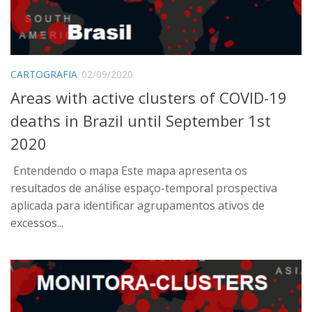
CARTOGRAFIA
02/09/2020
Areas with active clusters of COVID-19
deaths in Brazil until September 1st
2020
Entendendo o mapa Este mapa apresenta os
resultados de análise espaço-temporal prospectiva
aplicada para identificar agrupamentos ativos de
excessos...