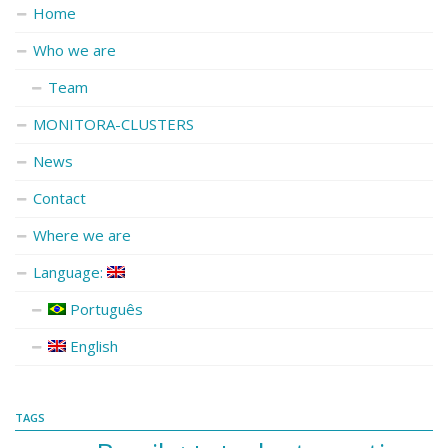
Home
Who we are
Team
MONITORA-CLUSTERS
News
Contact
Where we are
Language:
Português
English
TAGS