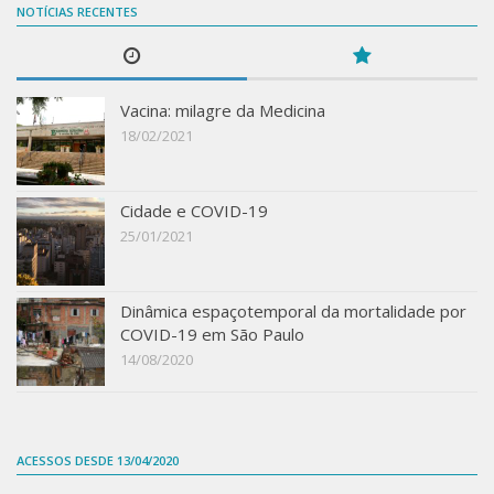
NOTÍCIAS RECENTES
Vacina: milagre da Medicina
18/02/2021
Cidade e COVID-19
25/01/2021
Dinâmica espaçotemporal da mortalidade por
COVID-19 em São Paulo
14/08/2020
ACESSOS DESDE 13/04/2020