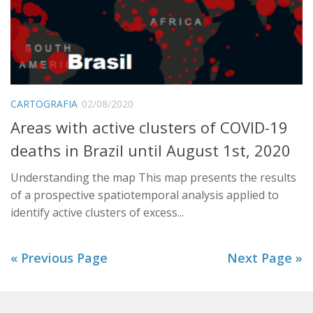
CARTOGRAFIA
02/08/2020
Areas with active clusters of COVID-19
deaths in Brazil until August 1st, 2020
Understanding the map This map presents the results
of a prospective spatiotemporal analysis applied to
identify active clusters of excess...
« Previous Page
Next Page »