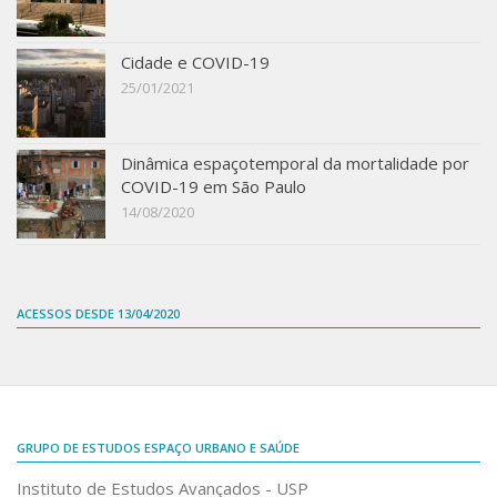
Cidade e COVID-19
25/01/2021
Dinâmica espaçotemporal da mortalidade por
COVID-19 em São Paulo
14/08/2020
ACESSOS DESDE 13/04/2020
GRUPO DE ESTUDOS ESPAÇO URBANO E SAÚDE
Instituto de Estudos Avançados - USP