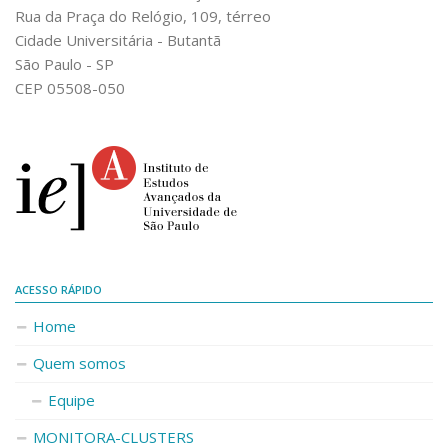
Rua da Praça do Relógio, 109, térreo
Cidade Universitária - Butantã
São Paulo - SP
CEP 05508-050
ACESSO RÁPIDO
Home
Quem somos
Equipe
MONITORA-CLUSTERS