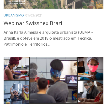
URBANISMO
01/03/2021
Webinar Swissnex Brazil
Anna Karla Almeida é arquiteta urbanista (UEMA –
Brasil), e obteve em 2018 o mestrado em Técnica,
Patrimônio e Territórios...