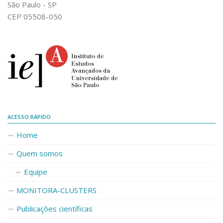
São Paulo - SP
CEP 05508-050
ACESSO RÁPIDO
Home
Quem somos
Equipe
MONITORA-CLUSTERS
Publicações científicas