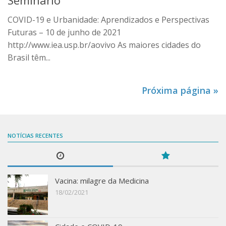
COVID-19 e Urbanidade: Aprendizados e Perspectivas
Futuras – 10 de junho de 2021
http://www.iea.usp.br/aovivo As maiores cidades do
Brasil têm...
Próxima página »
NOTÍCIAS RECENTES
Vacina: milagre da Medicina
18/02/2021