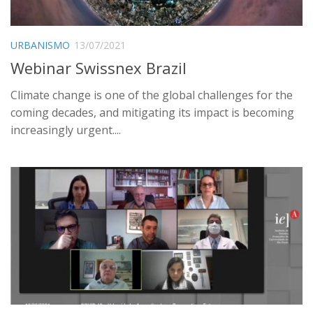
URBANISMO
13/07/2021
Webinar Swissnex Brazil
Climate change is one of the global challenges for the
coming decades, and mitigating its impact is becoming
increasingly urgent....