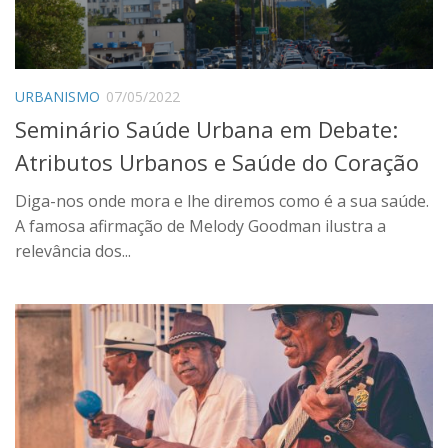
URBANISMO
07/05/2022
Seminário Saúde Urbana em Debate:
Atributos Urbanos e Saúde do Coração
Diga-nos onde mora e lhe diremos como é a sua saúde.
A famosa afirmação de Melody Goodman ilustra a
relevância dos...