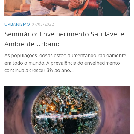
URBANISMO
07/03/2022
Seminário: Envelhecimento Saudável e
Ambiente Urbano
As populações idosas estão aumentando rapidamente
em todo o mundo. A prevalência do envelhecimento
continua a crescer 3% ao ano....