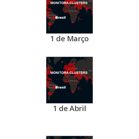
1 de Março
1 de Abril