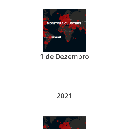
1 de Dezembro
2021