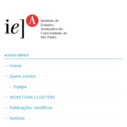
ACESSO RÁPIDO
Home
Quem somos
Equipe
MONITORA-CLUSTERS
Publicações científicas
Notícias