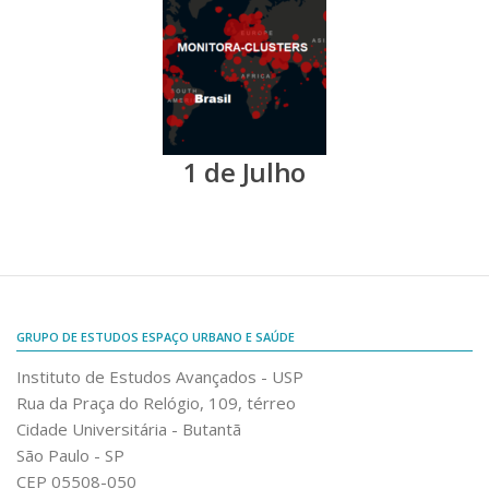
1 de Julho
GRUPO DE ESTUDOS ESPAÇO URBANO E SAÚDE
Instituto de Estudos Avançados - USP
Rua da Praça do Relógio, 109, térreo
Cidade Universitária - Butantã
São Paulo - SP
CEP 05508-050