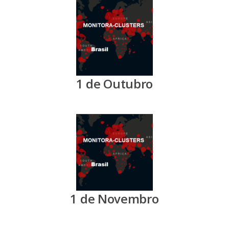
1 de Outubro
1 de Novembro