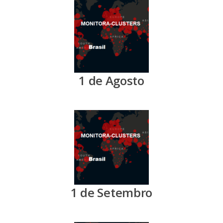
1 de Agosto
1 de Setembro