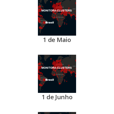
1 de Maio
1 de Junho