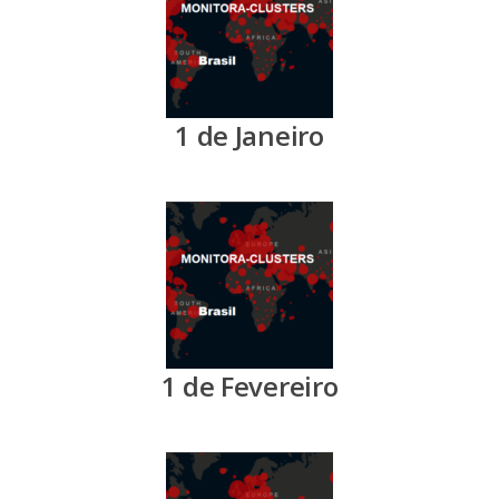
1 de Janeiro
1 de Fevereiro