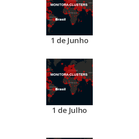
1 de Junho
1 de Julho